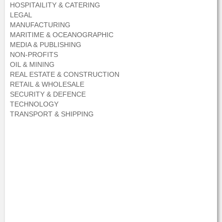
HOSPITAILITY & CATERING
LEGAL
MANUFACTURING
MARITIME & OCEANOGRAPHIC
MEDIA & PUBLISHING
NON-PROFITS
OIL & MINING
REAL ESTATE & CONSTRUCTION
RETAIL & WHOLESALE
SECURITY & DEFENCE
TECHNOLOGY
TRANSPORT & SHIPPING