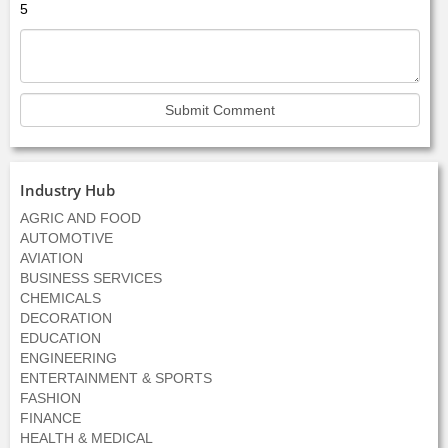
5
Industry Hub
AGRIC AND FOOD
AUTOMOTIVE
AVIATION
BUSINESS SERVICES
CHEMICALS
DECORATION
EDUCATION
ENGINEERING
ENTERTAINMENT & SPORTS
FASHION
FINANCE
HEALTH & MEDICAL