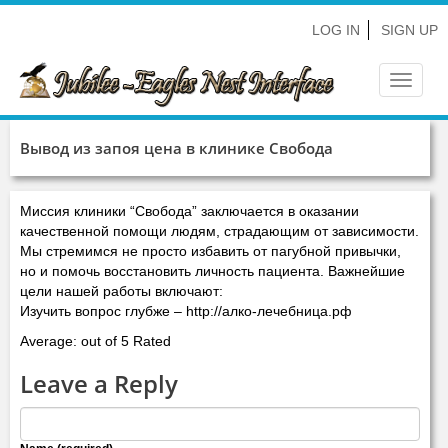
LOG IN
SIGN UP
Toggle
navigat
Вывод из запоя цена в клинике Свобода
Миссия клиники “Свобода” заключается в оказании
качественной помощи людям, страдающим от зависимости.
Мы стремимся не просто избавить от пагубной привычки,
но и помочь восстановить личность пациента. Важнейшие
цели нашей работы включают:
Изучить вопрос глубже – http://алко-лечебница.рф
Average: out of 5 Rated
Leave a Reply