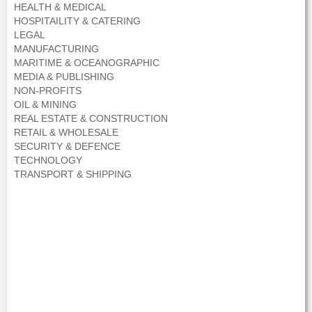
HEALTH & MEDICAL
HOSPITAILITY & CATERING
LEGAL
MANUFACTURING
MARITIME & OCEANOGRAPHIC
MEDIA & PUBLISHING
NON-PROFITS
OIL & MINING
REAL ESTATE & CONSTRUCTION
RETAIL & WHOLESALE
SECURITY & DEFENCE
TECHNOLOGY
TRANSPORT & SHIPPING