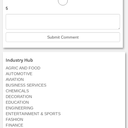
5
Industry Hub
AGRIC AND FOOD
AUTOMOTIVE
AVIATION
BUSINESS SERVICES
CHEMICALS
DECORATION
EDUCATION
ENGINEERING
ENTERTAINMENT & SPORTS
FASHION
FINANCE