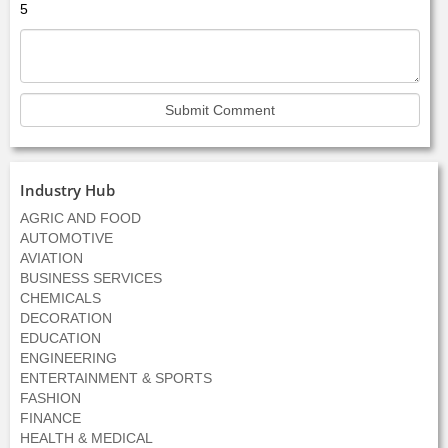
5
Industry Hub
AGRIC AND FOOD
AUTOMOTIVE
AVIATION
BUSINESS SERVICES
CHEMICALS
DECORATION
EDUCATION
ENGINEERING
ENTERTAINMENT & SPORTS
FASHION
FINANCE
HEALTH & MEDICAL