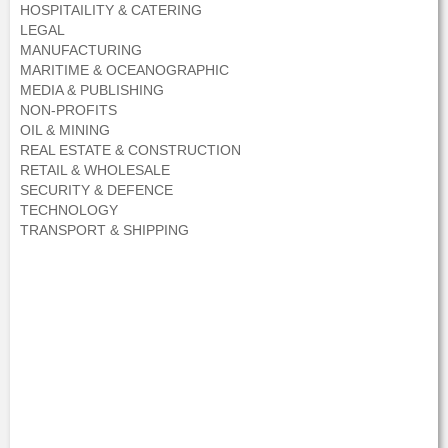
HOSPITAILITY & CATERING
LEGAL
MANUFACTURING
MARITIME & OCEANOGRAPHIC
MEDIA & PUBLISHING
NON-PROFITS
OIL & MINING
REAL ESTATE & CONSTRUCTION
RETAIL & WHOLESALE
SECURITY & DEFENCE
TECHNOLOGY
TRANSPORT & SHIPPING