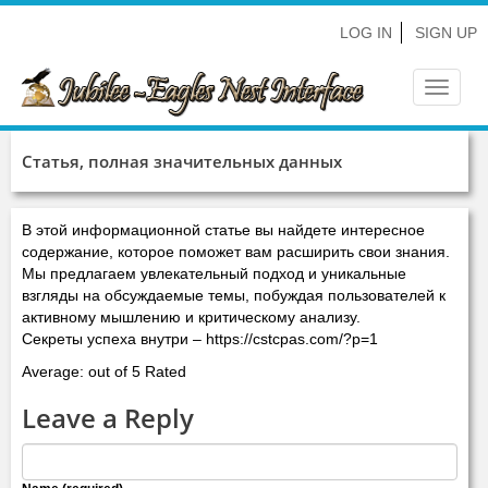
LOG IN
SIGN UP
Toggle
navigat
Статья, полная значительных данных
В этой информационной статье вы найдете интересное
содержание, которое поможет вам расширить свои знания.
Мы предлагаем увлекательный подход и уникальные
взгляды на обсуждаемые темы, побуждая пользователей к
активному мышлению и критическому анализу.
Секреты успеха внутри – https://cstcpas.com/?p=1
Average: out of 5 Rated
Leave a Reply