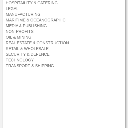
HOSPITAILITY & CATERING
LEGAL
MANUFACTURING
MARITIME & OCEANOGRAPHIC
MEDIA & PUBLISHING
NON-PROFITS
OIL & MINING
REAL ESTATE & CONSTRUCTION
RETAIL & WHOLESALE
SECURITY & DEFENCE
TECHNOLOGY
TRANSPORT & SHIPPING