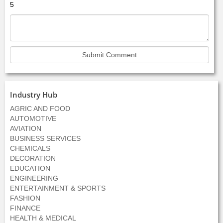
5
Industry Hub
AGRIC AND FOOD
AUTOMOTIVE
AVIATION
BUSINESS SERVICES
CHEMICALS
DECORATION
EDUCATION
ENGINEERING
ENTERTAINMENT & SPORTS
FASHION
FINANCE
HEALTH & MEDICAL