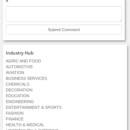
5
Industry Hub
AGRIC AND FOOD
AUTOMOTIVE
AVIATION
BUSINESS SERVICES
CHEMICALS
DECORATION
EDUCATION
ENGINEERING
ENTERTAINMENT & SPORTS
FASHION
FINANCE
HEALTH & MEDICAL