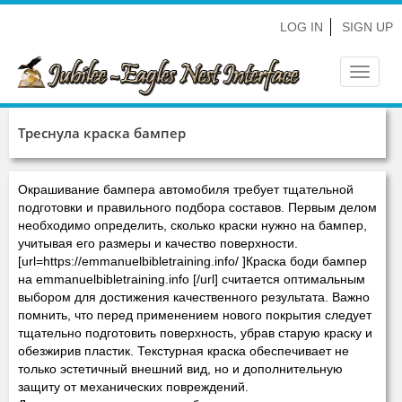
LOG IN
SIGN UP
Toggle
navigat
Треснула краска бампер
Окрашивание бампера автомобиля требует тщательной
подготовки и правильного подбора составов. Первым делом
необходимо определить, сколько краски нужно на бампер,
учитывая его размеры и качество поверхности.
[url=https://emmanuelbibletraining.info/ ]Краска боди бампер
на emmanuelbibletraining.info [/url] считается оптимальным
выбором для достижения качественного результата. Важно
помнить, что перед применением нового покрытия следует
тщательно подготовить поверхность, убрав старую краску и
обезжирив пластик. Текстурная краска обеспечивает не
только эстетичный внешний вид, но и дополнительную
защиту от механических повреждений.