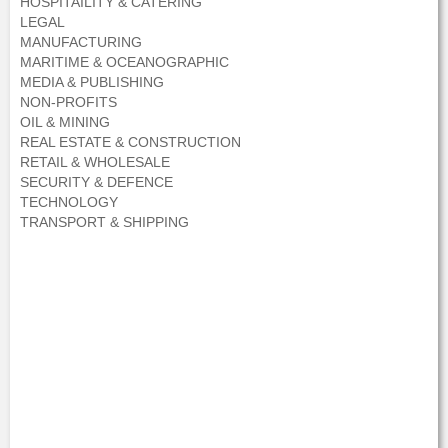
HOSPITAILITY & CATERING
LEGAL
MANUFACTURING
MARITIME & OCEANOGRAPHIC
MEDIA & PUBLISHING
NON-PROFITS
OIL & MINING
REAL ESTATE & CONSTRUCTION
RETAIL & WHOLESALE
SECURITY & DEFENCE
TECHNOLOGY
TRANSPORT & SHIPPING